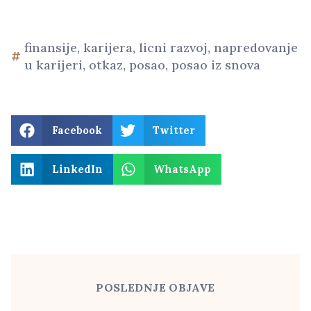
finansije
,
karijera
,
licni razvoj
,
napredovanje
u karijeri
,
otkaz
,
posao
,
posao iz snova
Facebook
Twitter
LinkedIn
WhatsApp
POSLEDNJE OBJAVE