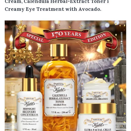
Cream, Calendula Herbal-Extract Toner i
Creamy Eye Treatment with Avocado.