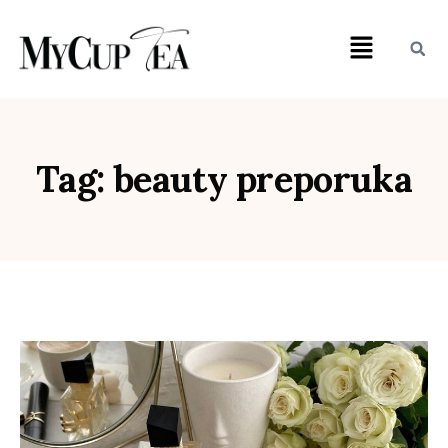
Tag: beauty preporuka