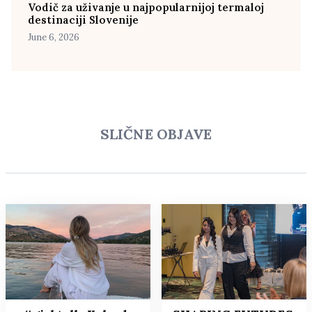
Vodič za uživanje u najpopularnijoj termaloj
destinaciji Slovenije
June 6, 2026
SLIČNE OBJAVE