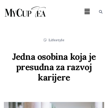
Lifestyle
Jedna osobina koja je
presudna za razvoj
karijere