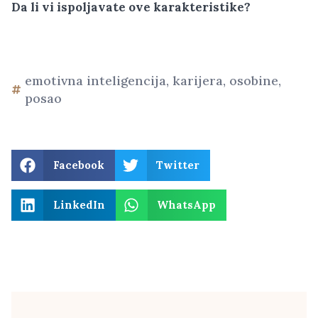
Da li vi ispoljavate ove karakteristike?
emotivna inteligencija
,
karijera
,
osobine
,
posao
Facebook
Twitter
LinkedIn
WhatsApp