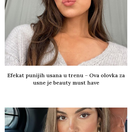
Efekat punijih usana u trenu – Ova olovka za
usne je beauty must have