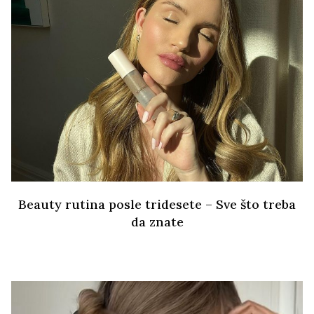
Beauty rutina posle tridesete – Sve što treba
da znate