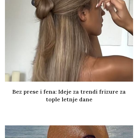
Bez prese i fena: Ideje za trendi frizure za
tople letnje dane