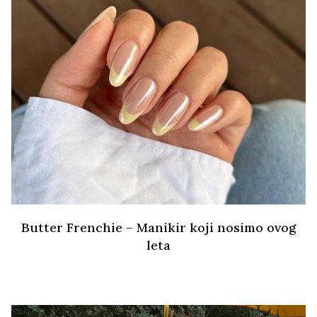
Butter Frenchie – Manikir koji nosimo ovog
leta