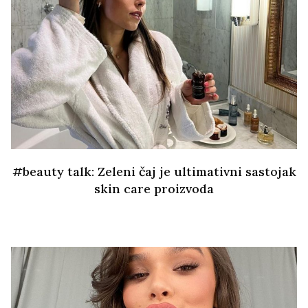
#beauty talk: Zeleni čaj je ultimativni sastojak
skin care proizvoda