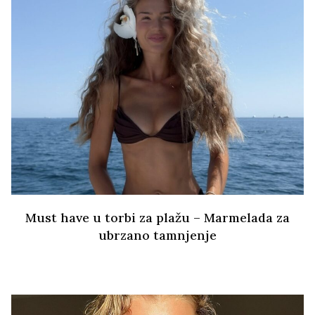
Must have u torbi za plažu – Marmelada za
ubrzano tamnjenje