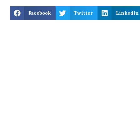
Facebook
Twitter
LinkedIn