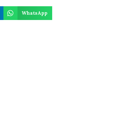
WhatsApp