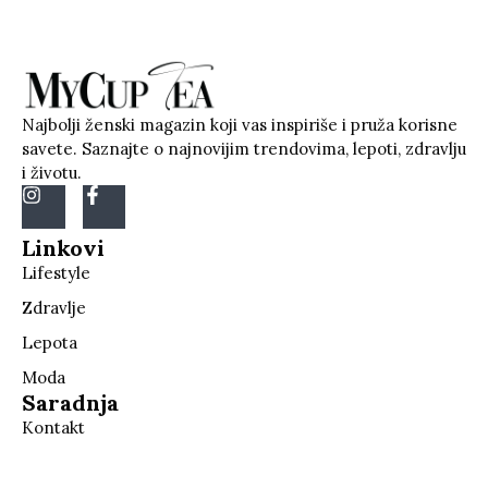
Najbolji ženski magazin koji vas inspiriše i pruža korisne
savete. Saznajte o najnovijim trendovima, lepoti, zdravlju
i životu.
Linkovi
Lifestyle
Zdravlje
Lepota
Moda
Saradnja
Kontakt