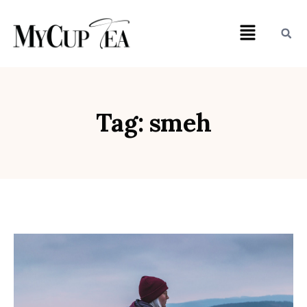
Tag: smeh