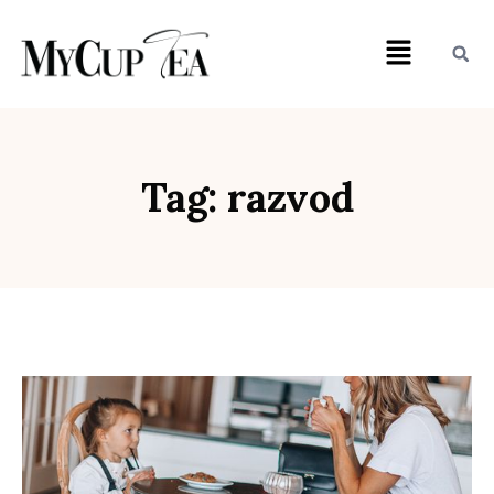
Tag: razvod