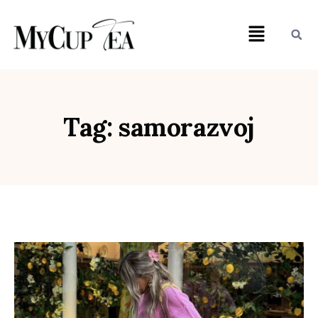
Tag: samorazvoj