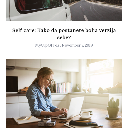
Self care: Kako da postanete bolja verzija
sebe?
MyCupOfTea
November 7, 2019