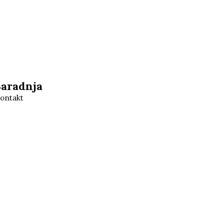
Saradnja
ontakt