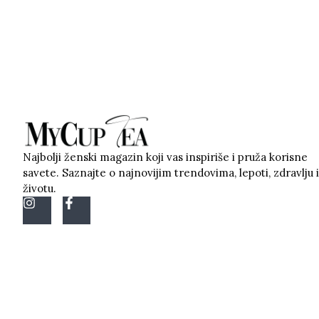
Najbolji ženski magazin koji vas inspiriše i pruža korisne
savete. Saznajte o najnovijim trendovima, lepoti, zdravlju i
životu.