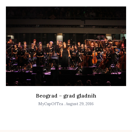
Beograd – grad gladnih
MyCupOfTea
August 29, 2016