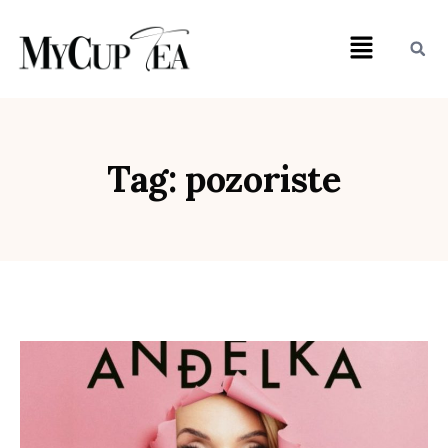
Tag: pozoriste