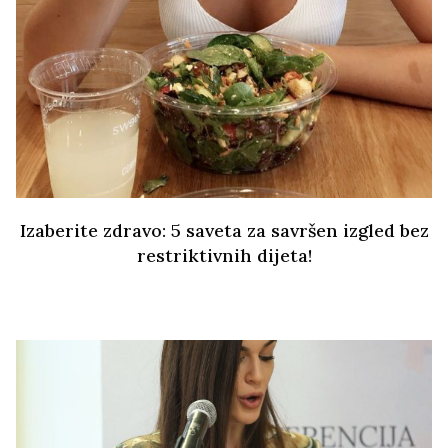
Izaberite zdravo: 5 saveta za savršen izgled bez
restriktivnih dijeta!