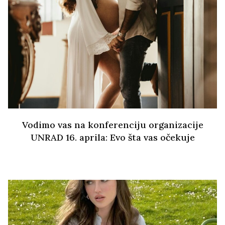
Vodimo vas na konferenciju organizacije
UNRAD 16. aprila: Evo šta vas očekuje