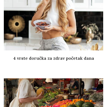
4 vrste doručka za zdrav početak dana