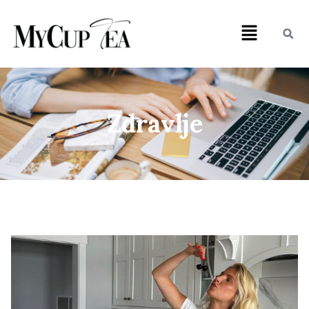
Zdravlje