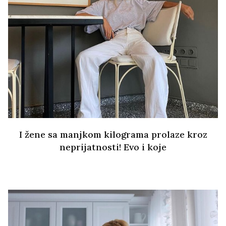
I žene sa manjkom kilograma prolaze kroz
neprijatnosti! Evo i koje