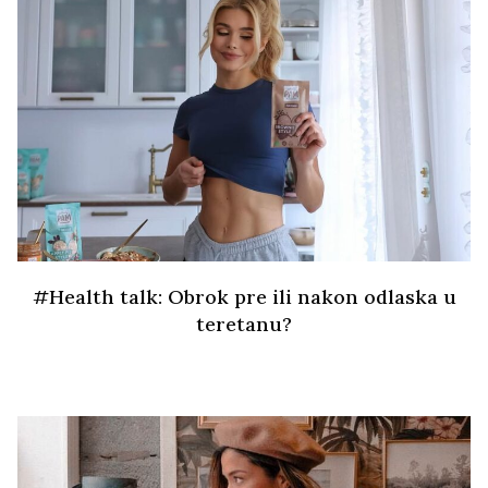
#Health talk: Obrok pre ili nakon odlaska u
teretanu?